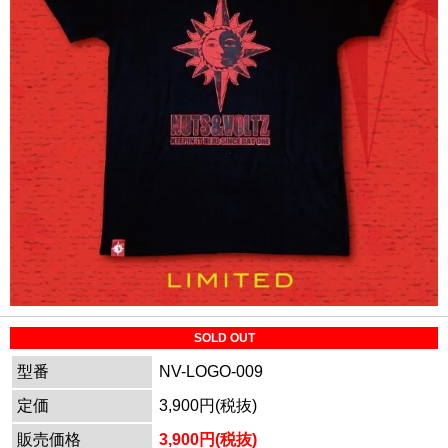
SOLD OUT
型番
NV-LOGO-009
定価
3,900円(税抜)
販売価格
3,900円(税抜)