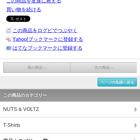
この商品を友達に教える
買い物を続ける
この商品をログピでつぶやく
Yahoo!ブックマークに登録する
はてなブックマークに登録する
前の商品へ
次の商品へ
ページの先頭へ戻る
この商品のカテゴリー
NUTS & VOLTZ
T-Shirts