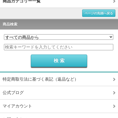
商品カテゴリー一覧
ページの先頭へ戻る
商品検索
特定商取引法に基づく表記（返品など）
公式ブログ
マイアカウント