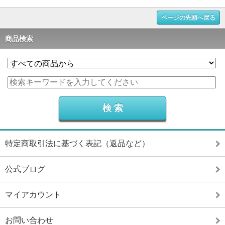
ページの先頭へ戻る
商品検索
特定商取引法に基づく表記（返品など）
公式ブログ
マイアカウント
お問い合わせ