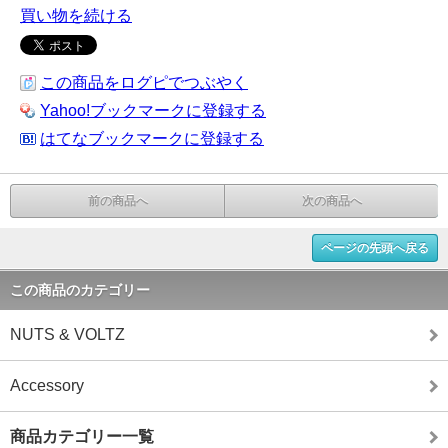
買い物を続ける
この商品をログピでつぶやく
Yahoo!ブックマークに登録する
はてなブックマークに登録する
前の商品へ
次の商品へ
ページの先頭へ戻る
この商品のカテゴリー
NUTS & VOLTZ
Accessory
商品カテゴリー一覧