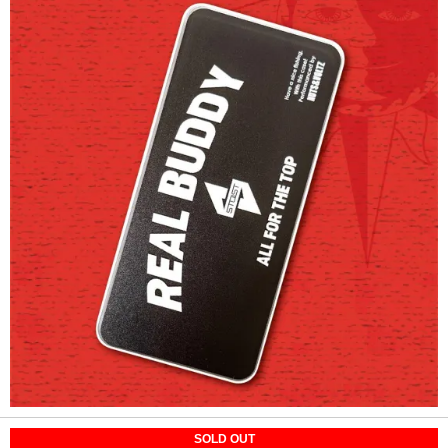
SOLD OUT