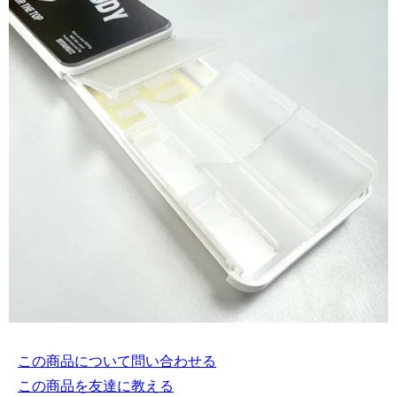
この商品について問い合わせる
この商品を友達に教える