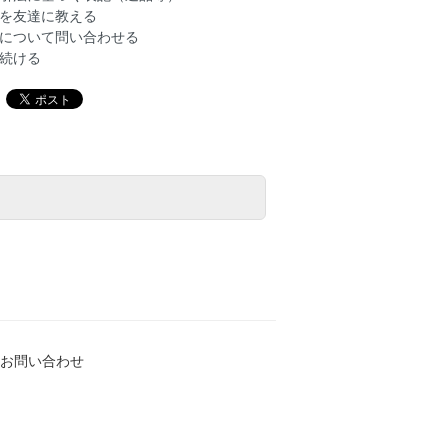
を友達に教える
について問い合わせる
続ける
お問い合わせ