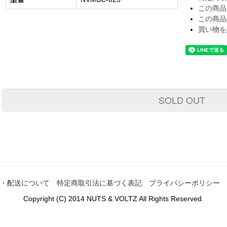
この商品
この商品
買い物を
SOLD OUT
・配送について
特定商取引法に基づく表記
プライバシーポリシー
Copyright (C) 2014 NUTS & VOLTZ All Rights Reserved.