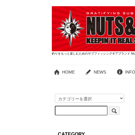
釣りをもっと楽しむためのサブフィッシングギアブランド NUT
HOME
NEWS
INF
CATEGORY