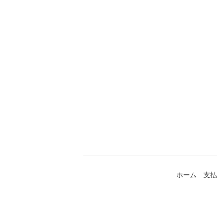
ホーム
支払