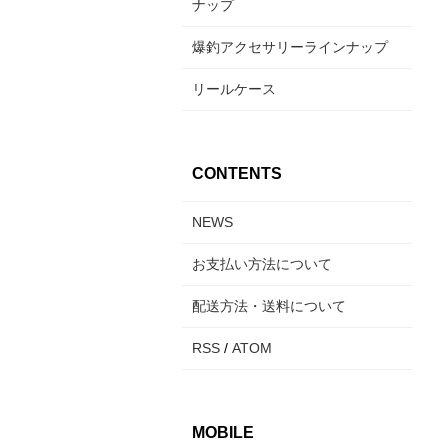
ナップ
爆釣アクセサリーラインナップ
リールケース
CONTENTS
NEWS
お支払い方法について
配送方法・送料について
RSS
/
ATOM
MOBILE