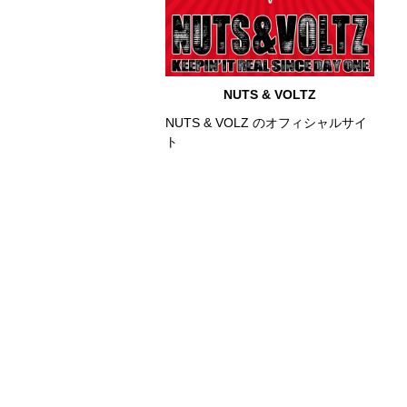
NUTS & VOLTZ
NUTS & VOLZ のオフィシャルサイ
ト