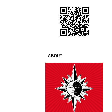
ABOUT