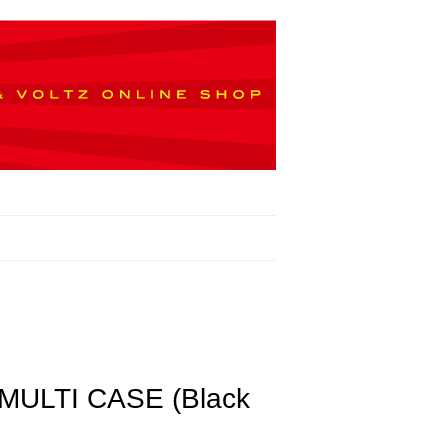
ULTI CASE (Black