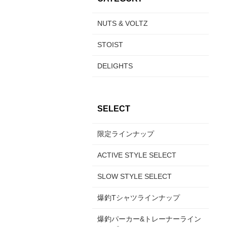
NUTS & VOLTZ
STOIST
DELIGHTS
SELECT
限定ラインナップ
ACTIVE STYLE SELECT
SLOW STYLE SELECT
爆釣Tシャツラインナップ
爆釣パーカー&トレーナーライン