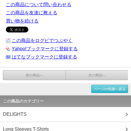
この商品について問い合わせる
この商品を友達に教える
買い物を続ける
この商品をログピでつぶやく
Yahoo!ブックマークに登録する
はてなブックマークに登録する
前の商品へ
次の商品へ
ページの先頭へ戻る
この商品のカテゴリー
DELIGHTS
Long Sleeves T-Shirts