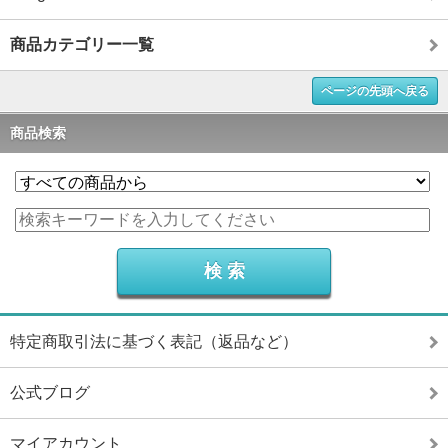
商品カテゴリー一覧
ページの先頭へ戻る
商品検索
特定商取引法に基づく表記（返品など）
公式ブログ
マイアカウント