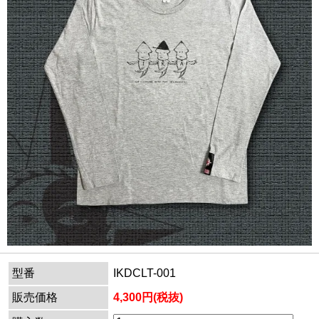
型番
IKDCLT-001
販売価格
4,300円(税抜)