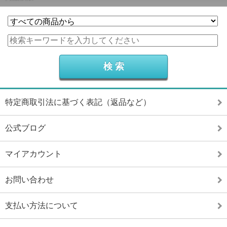
特定商取引法に基づく表記（返品など）
公式ブログ
マイアカウント
お問い合わせ
支払い方法について