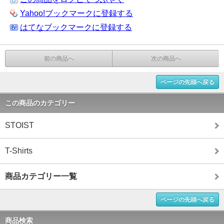
Yahoo!ブックマークに登録する
はてなブックマークに登録する
前の商品へ
次の商品へ
ページの先頭へ戻る
この商品のカテゴリー
STOIST
T-Shirts
商品カテゴリー一覧
ページの先頭へ戻る
商品検索