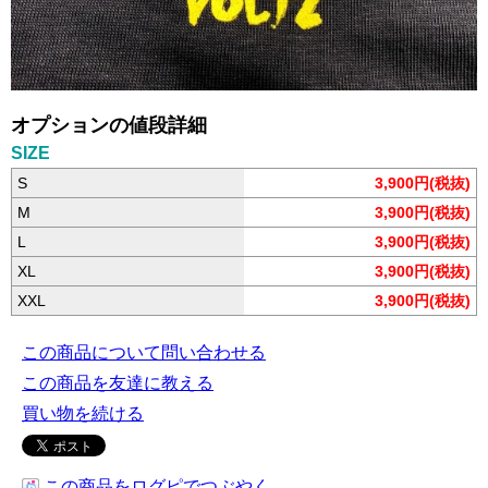
オプションの値段詳細
SIZE
S
3,900円(税抜)
M
3,900円(税抜)
L
3,900円(税抜)
XL
3,900円(税抜)
XXL
3,900円(税抜)
この商品について問い合わせる
この商品を友達に教える
買い物を続ける
この商品をログピでつぶやく