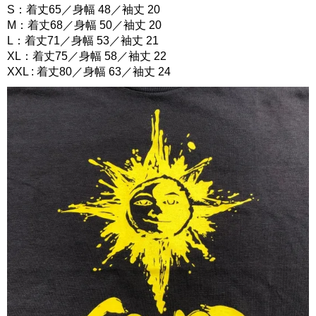
S：着丈65／身幅 48／袖丈 20
M：着丈68／身幅 50／袖丈 20
L：着丈71／身幅 53／袖丈 21
XL：着丈75／身幅 58／袖丈 22
XXL : 着丈80／身幅 63／袖丈 24