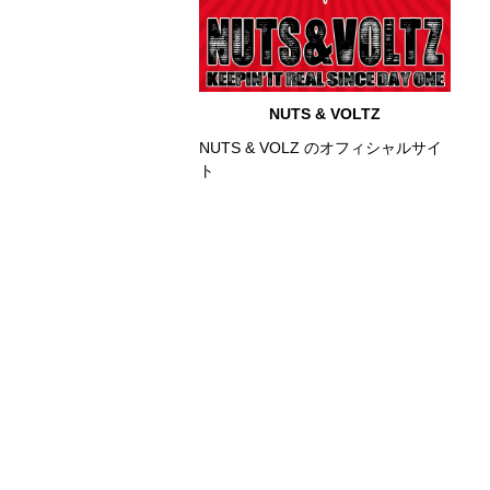
NUTS & VOLTZ
NUTS & VOLZ のオフィシャルサイ
ト