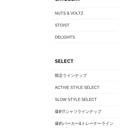
NUTS & VOLTZ
STOIST
DELIGHTS
SELECT
限定ラインナップ
ACTIVE STYLE SELECT
SLOW STYLE SELECT
爆釣Tシャツラインナップ
爆釣パーカー&トレーナーライン