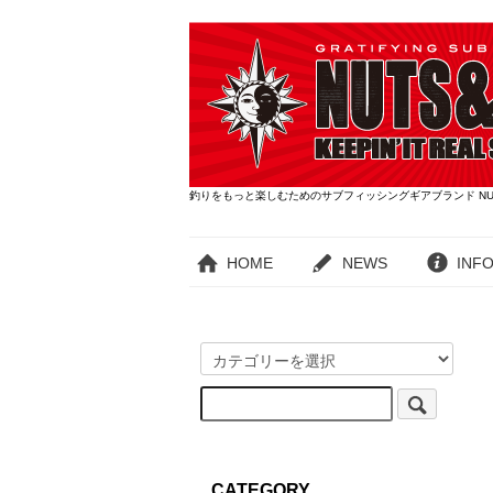
釣りをもっと楽しむためのサブフィッシングギアブランド NUT
HOME
NEWS
INF
CATEGORY