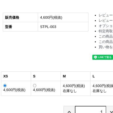
レビュー
販売価格
4,600円(税抜)
レビュー
オプショ
型番
STPL-003
特定商取
この商品
この商品
買い物を
XS
S
M
L
4,600円(税抜)
4,600円(税抜
4,600円(税抜)
4,600円(税抜)
在庫なし
在庫なし