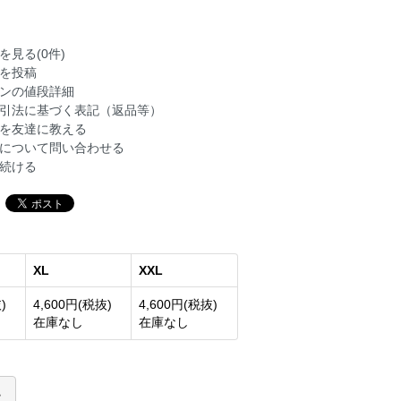
を見る(0件)
を投稿
ンの値段詳細
引法に基づく表記（返品等）
を友達に教える
について問い合わせる
続ける
XL
XXL
)
4,600円(税抜)
4,600円(税抜)
在庫なし
在庫なし