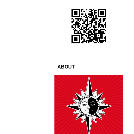
ABOUT