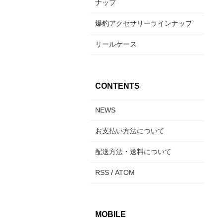
ナップ
爆釣アクセサリーラインナップ
リールケース
CONTENTS
NEWS
お支払い方法について
配送方法・送料について
RSS
/
ATOM
MOBILE