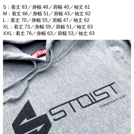
S：着丈 63／身幅 48／肩幅 40／袖丈 61
M：着丈 66／身幅 51／肩幅 43／袖丈 62
L：着丈 70／身幅 55／肩幅 47／袖丈 62
XL：着丈 73／身幅 59／肩幅 51／袖丈 63
XXL : 着丈 76／身幅 63／肩幅 53／袖丈 63