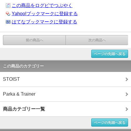
この商品をログピでつぶやく
Yahoo!ブックマークに登録する
はてなブックマークに登録する
前の商品へ
次の商品へ
ページの先頭へ戻る
この商品のカテゴリー
STOIST
Parka & Trainer
商品カテゴリー一覧
ページの先頭へ戻る