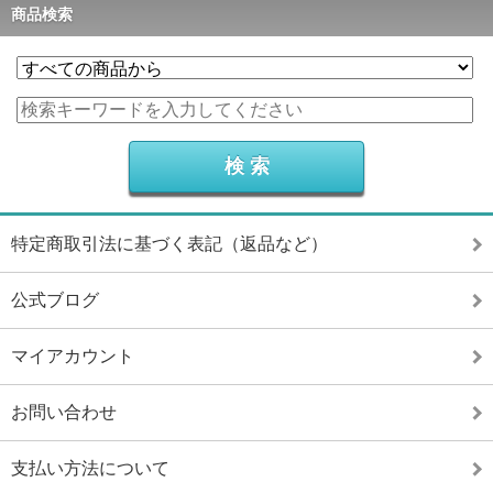
商品検索
特定商取引法に基づく表記（返品など）
公式ブログ
マイアカウント
お問い合わせ
支払い方法について