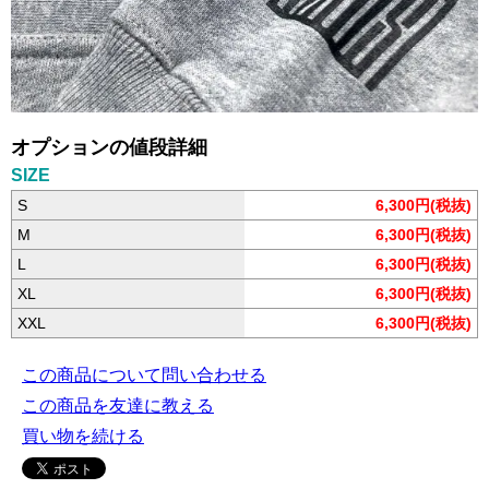
オプションの値段詳細
SIZE
S
6,300円(税抜)
M
6,300円(税抜)
L
6,300円(税抜)
XL
6,300円(税抜)
XXL
6,300円(税抜)
この商品について問い合わせる
この商品を友達に教える
買い物を続ける