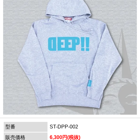
型番
ST-DPP-002
販売価格
6,300円(税抜)