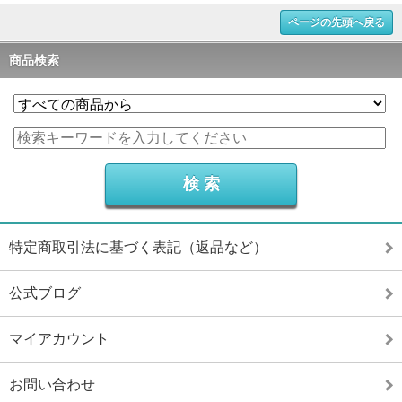
ページの先頭へ戻る
商品検索
特定商取引法に基づく表記（返品など）
公式ブログ
マイアカウント
お問い合わせ