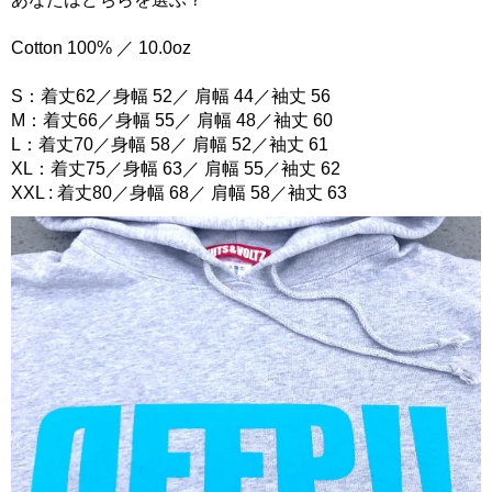
Cotton 100% ／ 10.0oz
S：着丈62／身幅 52／ 肩幅 44／袖丈 56
M：着丈66／身幅 55／ 肩幅 48／袖丈 60
L：着丈70／身幅 58／ 肩幅 52／袖丈 61
XL：着丈75／身幅 63／ 肩幅 55／袖丈 62
XXL : 着丈80／身幅 68／ 肩幅 58／袖丈 63