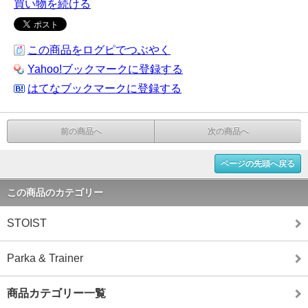
買い物を続ける
この商品をログピでつぶやく
Yahoo!ブックマークに登録する
はてなブックマークに登録する
前の商品へ
次の商品へ
ページの先頭へ戻る
この商品のカテゴリー
STOIST
Parka & Trainer
商品カテゴリー一覧