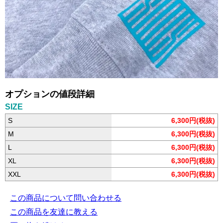
オプションの値段詳細
SIZE
S
6,300円(税抜)
M
6,300円(税抜)
L
6,300円(税抜)
XL
6,300円(税抜)
XXL
6,300円(税抜)
この商品について問い合わせる
この商品を友達に教える