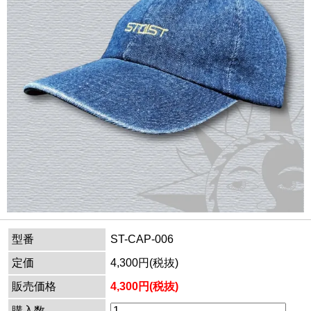
型番
ST-CAP-006
定価
4,300円(税抜)
販売価格
4,300円(税抜)
購入数