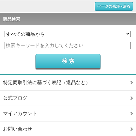
ページの先頭へ戻る
商品検索
特定商取引法に基づく表記（返品など）
公式ブログ
マイアカウント
お問い合わせ