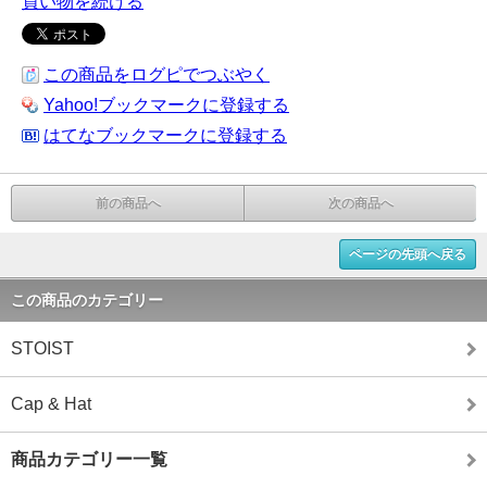
買い物を続ける
この商品をログピでつぶやく
Yahoo!ブックマークに登録する
はてなブックマークに登録する
前の商品へ
次の商品へ
ページの先頭へ戻る
この商品のカテゴリー
STOIST
Cap & Hat
商品カテゴリー一覧