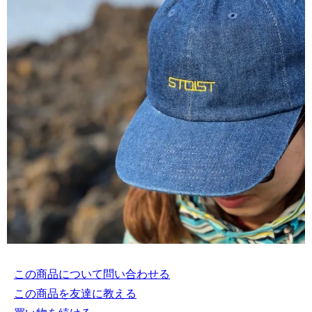
この商品について問い合わせる
この商品を友達に教える