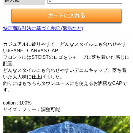
特定商取引法に基づく表記 (返品など)
カジュアルに被りやすく、どんなスタイルにも合わせやす
い6PANEL CANVAS CAP
フロントにはSTOISTのロゴをシャープに落ち着いた感じに
配置。
どんなスタイルにも合わせやすいデニムキャップ、落ち着
いた大人味に仕上げました。
釣りにはもちろんタウンユースにも使えるお洒落なCAPで
す。
cotton : 100%
サイズ：フリー：調整可能