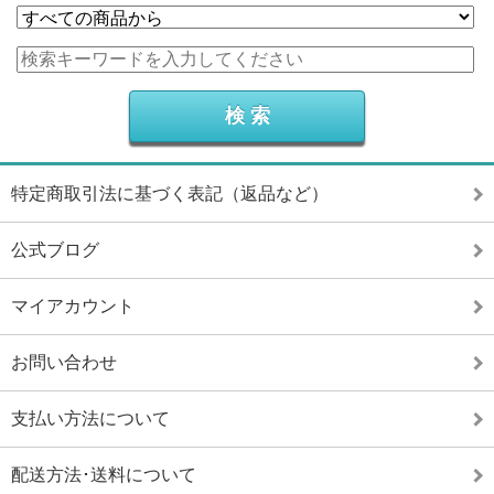
特定商取引法に基づく表記（返品など）
公式ブログ
マイアカウント
お問い合わせ
支払い方法について
配送方法･送料について