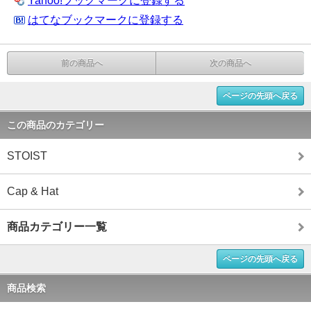
Yahoo!ブックマークに登録する
はてなブックマークに登録する
前の商品へ
次の商品へ
ページの先頭へ戻る
この商品のカテゴリー
STOIST
Cap & Hat
商品カテゴリー一覧
ページの先頭へ戻る
商品検索