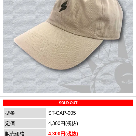
SOLD OUT
型番
ST-CAP-005
定価
4,300円(税抜)
販売価格
4,300円(税抜)