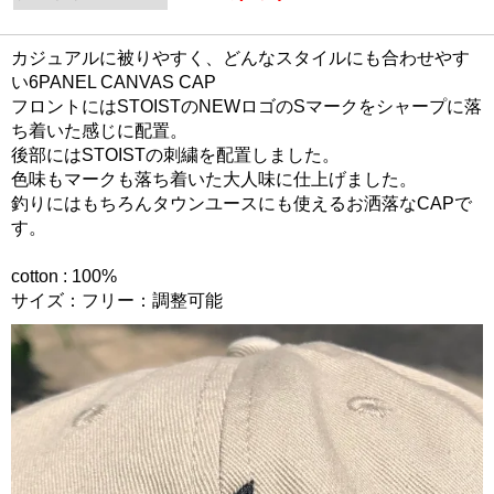
カジュアルに被りやすく、どんなスタイルにも合わせやす
い6PANEL CANVAS CAP
フロントにはSTOISTのNEWロゴのSマークをシャープに落
ち着いた感じに配置。
後部にはSTOISTの刺繍を配置しました。
色味もマークも落ち着いた大人味に仕上げました。
釣りにはもちろんタウンユースにも使えるお洒落なCAPで
す。
cotton : 100%
サイズ：フリー：調整可能