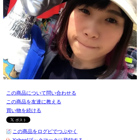
この商品について問い合わせる
この商品を友達に教える
買い物を続ける
この商品をログピでつぶやく