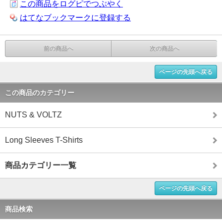
この商品をログピでつぶやく
はてなブックマークに登録する
前の商品へ
次の商品へ
ページの先頭へ戻る
この商品のカテゴリー
NUTS & VOLTZ
Long Sleeves T-Shirts
商品カテゴリー一覧
ページの先頭へ戻る
商品検索