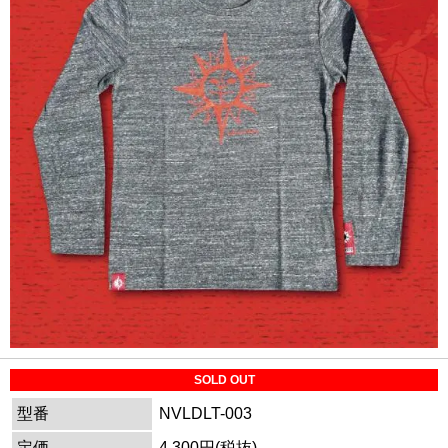
SOLD OUT
型番
NVLDLT-003
定価
4,300円(税抜)