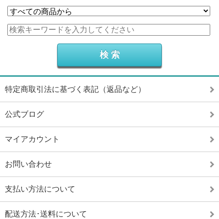
特定商取引法に基づく表記（返品など）
公式ブログ
マイアカウント
お問い合わせ
支払い方法について
配送方法･送料について